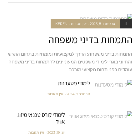
ספטמבר 8, 2025
אין תגובות
KEREN
משפטים
התמחות בדיני משפחה
התמחות בדיני משפחה: הדרך למקצועיות ומומחיות בתחום הרגיש
והחיוני בוגרי לימודי משפטים המעוניינים להתמחות בדיני משפחה
עומדים בפני תחום מקצועי מורכב
לימודי מסעדנות
נובמבר 7, 2024
אין תגובות
לימודי קורס טכנאי מיזוג
אוויר
יוני 19, 2023
אין תגובות