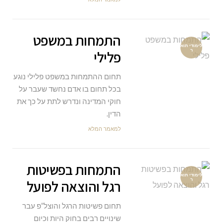
התמחות במשפט
לימודי תוא
ר
פלילי
תחום ההתמחות במשפט פלילי נוגע
בכל תחום בו אדם נחשד שעבר על
חוקי המדינה ונדרש לתת על כך את
הדין.
למאמר המלא
התמחות בפשיטות
לימודי תוא
ר
רגל והוצאה לפועל
תחום פשיטות הרגל והוצל”פ עבר
שינויים רבים בחוק היות וכיום