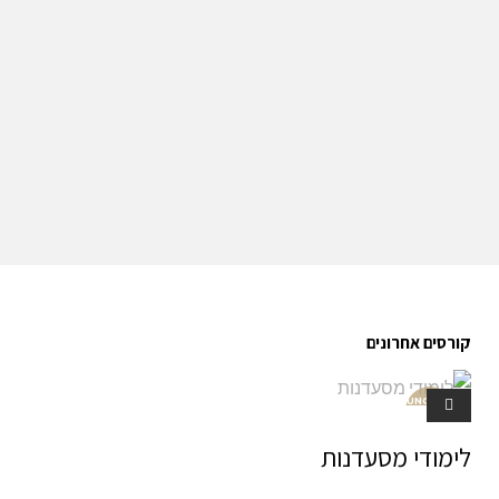
קורסים אחרונים
UNCATE
GORIZE
D
לימודי מסעדנות