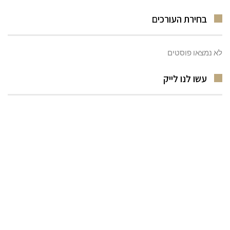
בחירת העורכים
לא נמצאו פוסטים
עשו לנו לייק