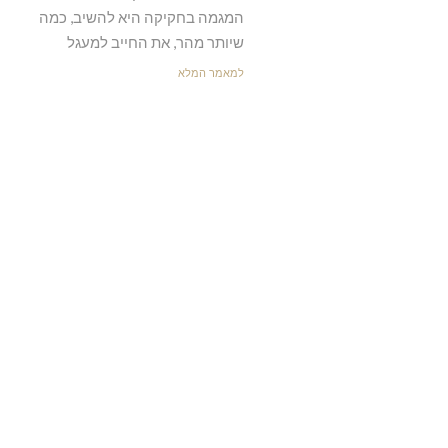
המגמה בחקיקה היא להשיב, כמה
שיותר מהר, את החייב למעגל
למאמר המלא