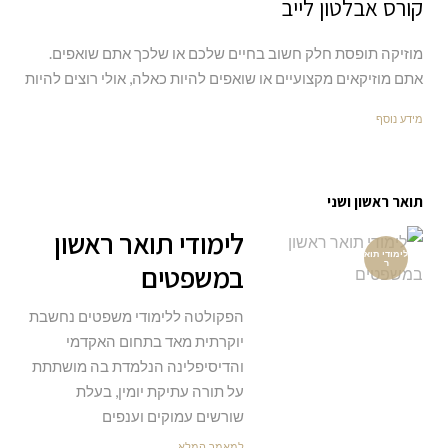
קורס אבלטון לייב
מוזיקה תופסת חלק חשוב בחיים שלכם או שלכך אתם שואפים.
אתם מוזיקאים מקצועיים או שואפים להיות כאלה, אולי רוצים להיות
מידע נוסף
תואר ראשון ושני
לימודי תואר ראשון
לימודי תוא
ר
במשפטים
הפקולטה ללימודי משפטים נחשבת
יוקרתית מאד בתחום האקדמי
והדיסיפלינה הנלמדת בה מושתתת
על תורה עתיקת יומין, בעלת
שורשים עמוקים וענפים
למאמר המלא