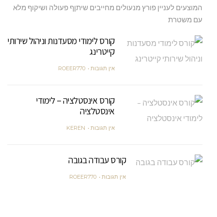
המוצעים לעניין פורץ מנעולים מחייבים שיתןף פעולה ושיקוף מלא
קורס
עם משטרת
מנעולן
קורס לימודי מסעדנות וניהול שירותי
קייטרינג
אין תגובות
ROEER770
קורס אינסטלציה – לימודי
אינסטלציה
אין תגובות
KEREN
קורס עבודה בגובה
אין תגובות
ROEER770