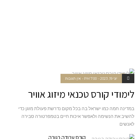
יוני 19, 2023
7:00 PM
אין תגובות
מיזוג וקירו
ר
לימודי קורס טכנאי מיזוג אוויר
במדינה חמה כמו ישראל בה בכל מקום נדרשת פעולת מזגן כדי
להשיב את הנשימה ולאפשר איכות חיים בטמפרטורה סבירה
לאנשים
קורס עבודה בגובה