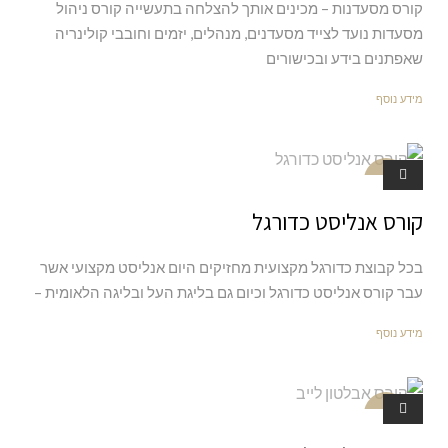
קורס מסעדנות – מכינים אותך להצלחה בתעשייה קורס ניהול
מסעדות נועד לצייד מסעדנים, מנהלים, יזמים וחובבי קולינריה
שאפתנים בידע ובכישורים
מידע נוסף
קורסים
קורס אנליסט כדורגל
בכל קבוצת כדורגל מקצועית מחזיקים היום אנליסט מקצועי אשר
עבר קורס אנליסט כדורגל וכיום גם בליגת העל ובליגה הלאומית –
מידע נוסף
העשרה