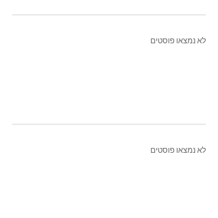
לא נמצאו פוסטים
לא נמצאו פוסטים